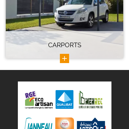
CARPORTS