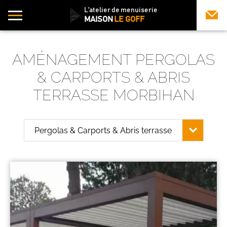
L'atelier de menuiserie
MAISON
LE GOFF
AMÉNAGEMENT PERGOLAS
& CARPORTS & ABRIS
TERRASSE MORBIHAN