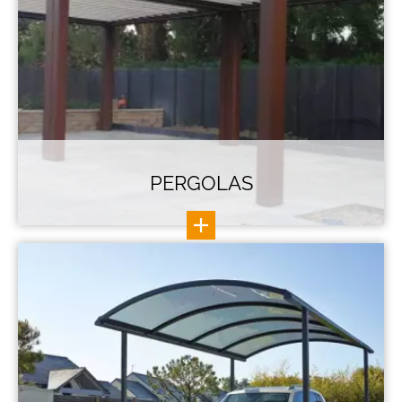
PERGOLAS