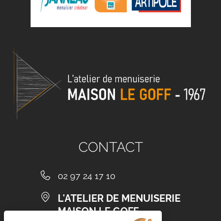
CONTACT
02 97 24 17 10
L'ATELIER DE MENUISERIE
MAISON LE GOFF