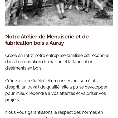
Notre Atelier de Menuiserie et de
fabrication bois a Auray
Créée en 1967, notre entreprise familiale est reconnue
dans la rénovation de maison et la fabrication
d'éléments en bois
Grâce à votre fidélité et en conservant son état
d'esprit, un travail de qualité, elle a pu se développer
pour mieux répondre à vos attentes et valoriser vos
projets.
Nous vous garantissons le respect des normes en