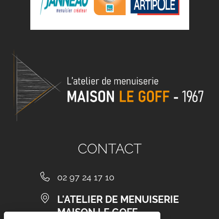
CONTACT
02 97 24 17 10
L'ATELIER DE MENUISERIE
MAISON LE GOFF