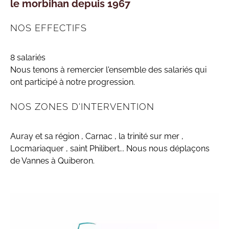
le morbihan depuis 1967
NOS EFFECTIFS
8 salariés
Nous tenons à remercier l'ensemble des salariés qui
ont participé à notre progression.
NOS ZONES D'INTERVENTION
Auray et sa région , Carnac , la trinité sur mer ,
Locmariaquer , saint Philibert... Nous nous déplaçons
de Vannes à Quiberon.