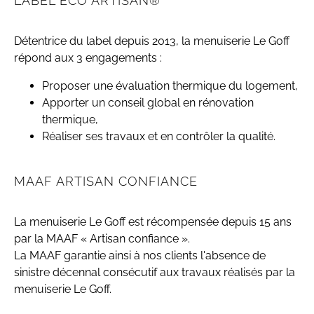
LABEL ECO ARTISAN®
Détentrice du label depuis 2013, la menuiserie Le Goff
répond aux 3 engagements :
Proposer une évaluation thermique du logement,
Apporter un conseil global en rénovation
thermique,
Réaliser ses travaux et en contrôler la qualité.
MAAF ARTISAN CONFIANCE
La menuiserie Le Goff est récompensée depuis 15 ans
par la MAAF « Artisan confiance ».
La MAAF garantie ainsi à nos clients l'absence de
sinistre décennal consécutif aux travaux réalisés par la
menuiserie Le Goff.