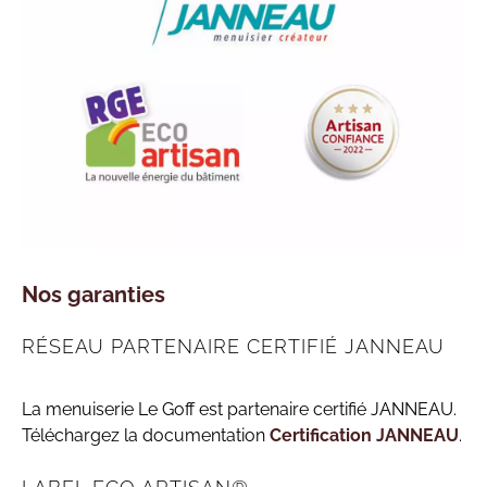
Nos garanties
RÉSEAU PARTENAIRE CERTIFIÉ JANNEAU
La menuiserie Le Goff est partenaire certifié JANNEAU.
Téléchargez la documentation
Certification JANNEAU
.