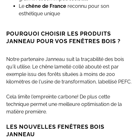
Le
chêne de France
reconnu pour son
esthétique unique
POURQUOI CHOISIR LES PRODUITS
JANNEAU POUR VOS FENÊTRES BOIS ?
Notre partenaire Janneau suit la traçabilité des bois
qu'il utilise. Le chêne lamellé collé abouté est par
exemple issu des forêts situées à moins de 200
kilomètres de l'usine de transformation, labellisé PEFC.
Cela limite l'empreinte carbone! De plus cette
technique permet une meilleure optimisation de la
matière première.
LES NOUVELLES FENÊTRES BOIS
JANNEAU