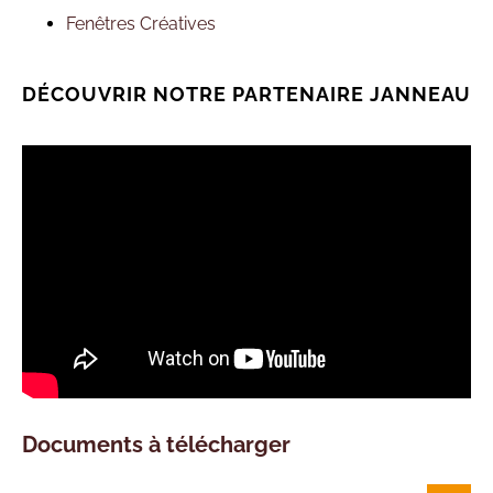
Fenêtres Créatives
DÉCOUVRIR NOTRE PARTENAIRE JANNEAU
Documents à télécharger